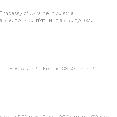
 Embassy of Ukraine in Austria
8:30 до 17:30, п’ятниця з 8:30 до 16:30
08:30 bis 17:30, Freitag 08:30 bis 16: 30